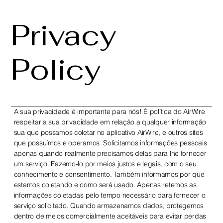
Privacy
Policy
A sua privacidade é importante para nós! É política do AirWire
respeitar a sua privacidade em relação a qualquer informação
sua que possamos coletar no aplicativo AirWire, e outros sites
que possuímos e operamos. Solicitamos informações pessoais
apenas quando realmente precisamos delas para lhe fornecer
um serviço. Fazemo-lo por meios justos e legais, com o seu
conhecimento e consentimento. Também informamos por que
estamos coletando e como será usado. Apenas retemos as
informações coletadas pelo tempo necessário para fornecer o
serviço solicitado. Quando armazenamos dados, protegemos
dentro de meios comercialmente aceitáveis ​​para evitar perdas